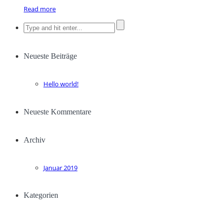
Read more
Neueste Beiträge
Hello world!
Neueste Kommentare
Archiv
Januar 2019
Kategorien