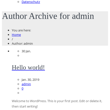
Datenschutz
Author Archive for admin
You are here:
Home
/
Author: admin
30
Jan.
Hello world!
Jan. 30, 2019
admin
0
Welcome to WordPress. This is your first post. Edit or delete it,
then start writing!